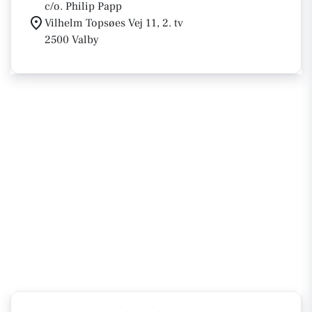
c/o. Philip Papp
Vilhelm Topsøes Vej 11, 2. tv
2500 Valby