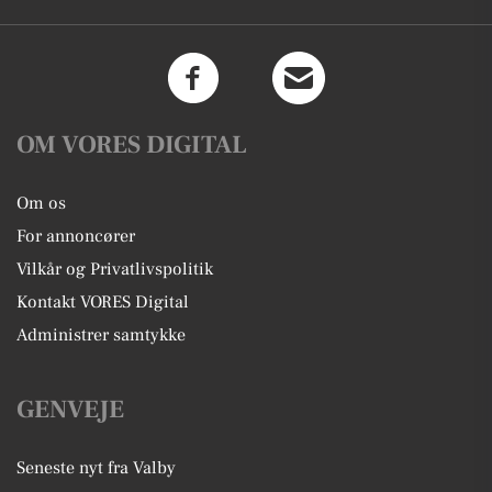
OM VORES DIGITAL
Om os
For annoncører
Vilkår og Privatlivspolitik
Kontakt VORES Digital
Administrer samtykke
GENVEJE
Seneste nyt fra Valby