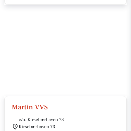
Martin VVS
c/o. Kirsebærhaven 73
Kirsebærhaven 73