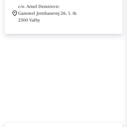
c/o. Arnel Demirovic
Gammel Jernbanevej 26, 1. th
2500 Valby