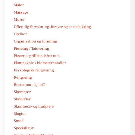
Maler
Massage
Murer
Offentlig forvaltning, forsvar og socialsikring
Optiker
Organisation og forening
Piercing / Tatovering
Pizzeria, grillbar, isbar mm.
Planteskole / blomsterhandler
Psykologisk rådgivning
Rengøring
Restaurant og café
Skomager
Skrædder
Skønheds- og hudpleje
Slagter
Smed
Speciallæge