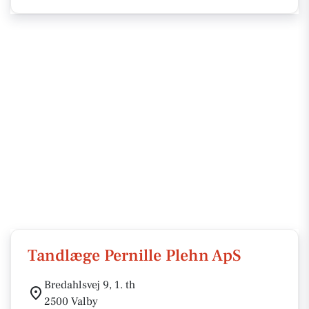
Tandlæge Pernille Plehn ApS
Bredahlsvej 9, 1. th
2500 Valby