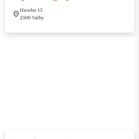
Havebo 15
2500 Valby