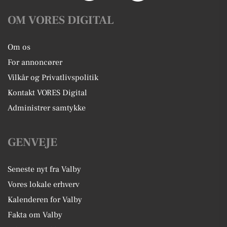
OM VORES DIGITAL
Om os
For annoncører
Vilkår og Privatlivspolitik
Kontakt VORES Digital
Administrer samtykke
GENVEJE
Seneste nyt fra Valby
Vores lokale erhverv
Kalenderen for Valby
Fakta om Valby