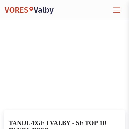
VORES
Valby
TANDLÆGE I VALBY - SE TOP 10