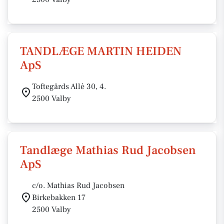
TANDLÆGE MARTIN HEIDEN
ApS
Toftegårds Allé 30, 4.
2500 Valby
Tandlæge Mathias Rud Jacobsen
ApS
c/o. Mathias Rud Jacobsen
Birkebakken 17
2500 Valby