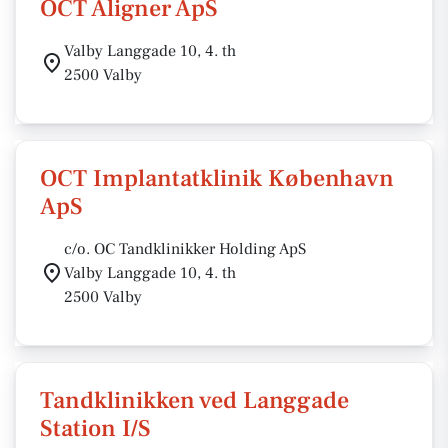
OCT Aligner ApS
Valby Langgade 10, 4. th
2500 Valby
OCT Implantatklinik København
ApS
c/o. OC Tandklinikker Holding ApS
Valby Langgade 10, 4. th
2500 Valby
Tandklinikken ved Langgade
Station I/S