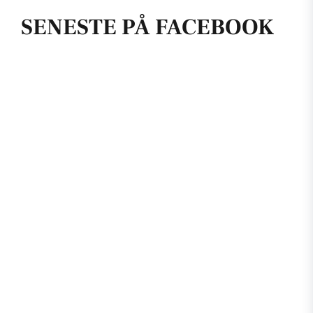
SENESTE PÅ FACEBOOK