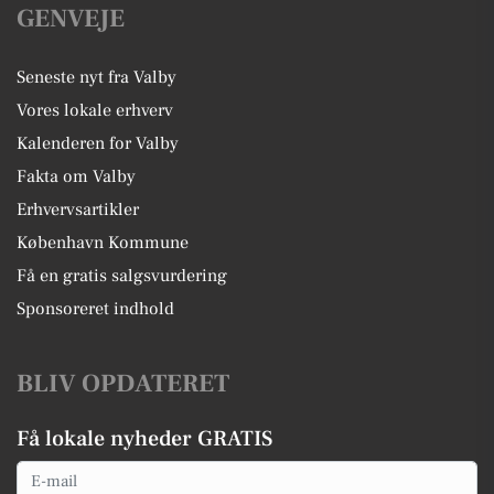
GENVEJE
Seneste nyt fra Valby
Vores lokale erhverv
Kalenderen for Valby
Fakta om Valby
Erhvervsartikler
København Kommune
Få en gratis salgsvurdering
Sponsoreret indhold
BLIV OPDATERET
Få lokale nyheder GRATIS
Email