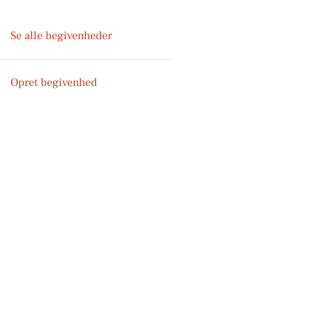
Se alle begivenheder
Opret begivenhed