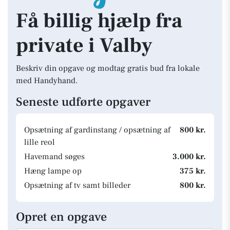
Få billig hjælp fra
private i Valby
Beskriv din opgave og modtag gratis bud fra lokale
med Handyhand.
Seneste udførte opgaver
Opsætning af gardinstang / opsætning af
800 kr.
lille reol
Havemand søges
3.000 kr.
Hæng lampe op
375 kr.
Opsætning af tv samt billeder
800 kr.
Opret en opgave