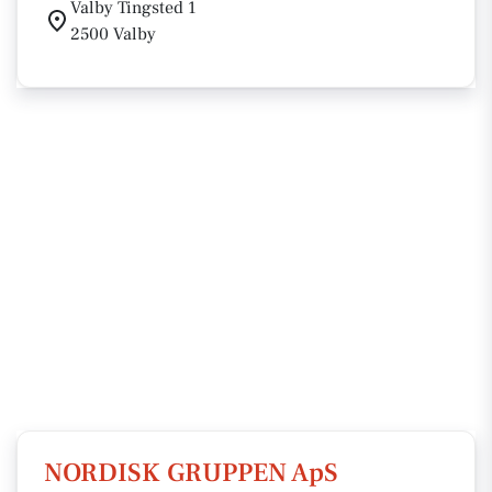
Valby Tingsted 1
2500 Valby
NORDISK GRUPPEN ApS