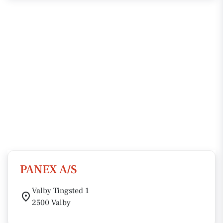
PANEX A/S
Valby Tingsted 1
2500 Valby