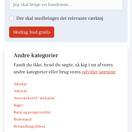
Der skal medbringes det relevante værktøj
Modtag bud gratis
Andre kategorier
Fandt du ikke, hvad du søgte, så kig i en af vores
andre kategorier eller brug vores
udvidet søgning
.
Advokat
Arkitekt
Autoværksted / mekanik
Bager
Bank og pengeinstitut
Bedemand
Behandlingstilbud