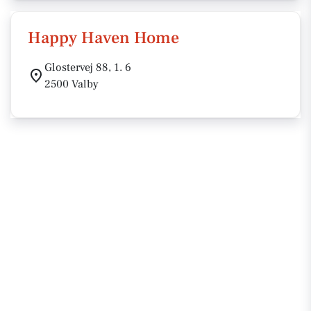
Happy Haven Home
Glostervej 88, 1. 6
2500 Valby