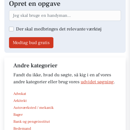
Opret en opgave
Der skal medbringes det relevante værktøj
Modtag bud gratis
Andre kategorier
Fandt du ikke, hvad du søgte, så kig i en af vores
andre kategorier eller brug vores
udvidet søgning
.
Advokat
Arkitekt
Autoværksted / mekanik
Bager
Bank og pengeinstitut
Bedemand