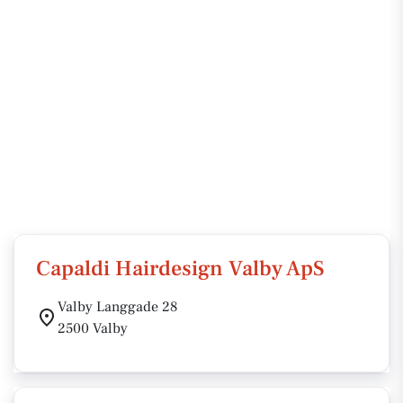
Capaldi Hairdesign Valby ApS
Valby Langgade 28
2500 Valby