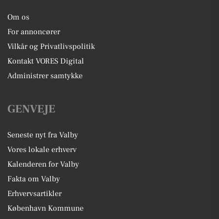
Om os
For annoncører
Vilkår og Privatlivspolitik
Kontakt VORES Digital
Administrer samtykke
GENVEJE
Seneste nyt fra Valby
Vores lokale erhverv
Kalenderen for Valby
Fakta om Valby
Erhvervsartikler
København Kommune