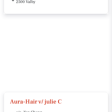
2500 Valby
Aura-Hair v/ julie C