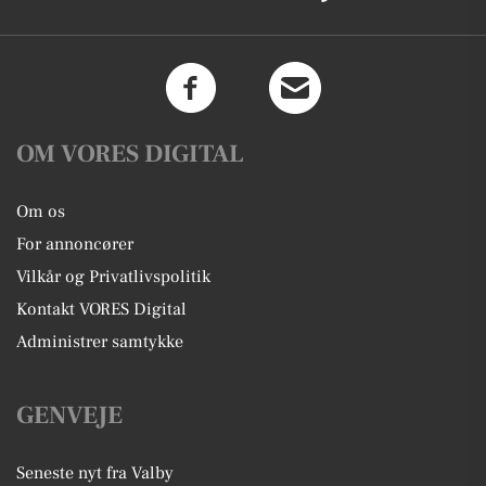
OM VORES DIGITAL
Om os
For annoncører
Vilkår og Privatlivspolitik
Kontakt VORES Digital
Administrer samtykke
GENVEJE
Seneste nyt fra Valby