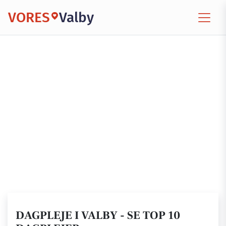
VORES
Valby
DAGPLEJE I VALBY - SE TOP 10