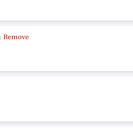
& Remove