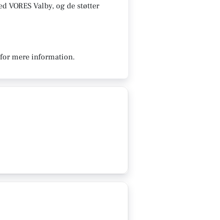
 med VORES Valby, og de støtter
 for mere information.