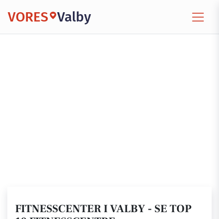
VORES
Valby
FITNESSCENTER I VALBY - SE TOP