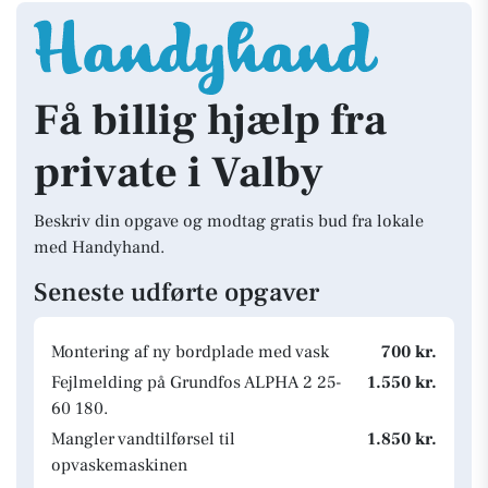
Få billig hjælp fra
private i Valby
Beskriv din opgave og modtag gratis bud fra lokale
med Handyhand.
Seneste udførte opgaver
Montering af ny bordplade med vask
700 kr.
Fejlmelding på Grundfos ALPHA 2 25-
1.550 kr.
60 180.
Mangler vandtilførsel til
1.850 kr.
opvaskemaskinen