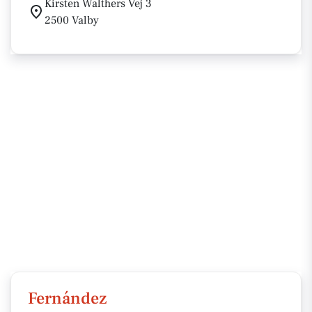
Kirsten Walthers Vej 3
2500 Valby
Fernández