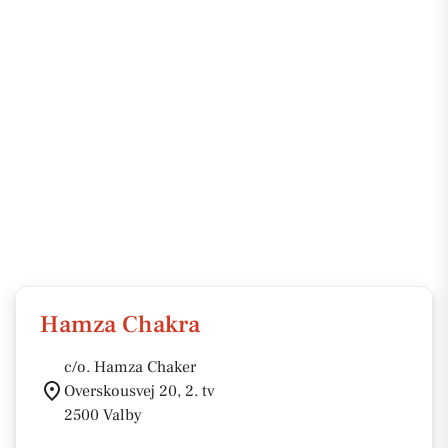
Hamza Chakra
c/o. Hamza Chaker
Overskousvej 20, 2. tv
2500 Valby