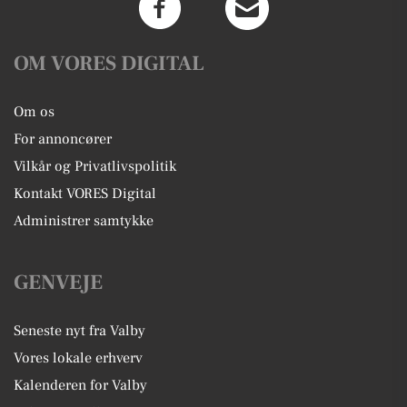
OM VORES DIGITAL
Om os
For annoncører
Vilkår og Privatlivspolitik
Kontakt VORES Digital
Administrer samtykke
GENVEJE
Seneste nyt fra Valby
Vores lokale erhverv
Kalenderen for Valby