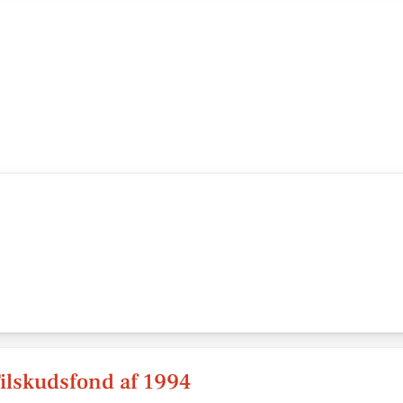
ilskudsfond af 1994