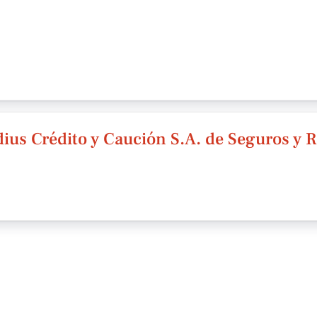
radius Crédito y Caución S.A. de Seguros y