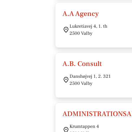
A.A Agency
Lukretiavej 4, 1. th
2500 Valby
A.B. Consult
Danshøjvej 1, 2. 321
2500 Valby
ADMINISTRATIONSA
Krumtappen 4