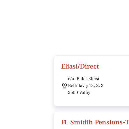
Eliasi/Direct
c/o. Balal Eliasi
Bellidavej 13, 2. 3
2500 Valby
FL Smidth Pensions-T