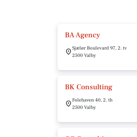
BA Agency
Sjælør Boulevard 97, 2. tv
2500 Valby
BK Consulting
Folehaven 40, 2. th
2500 Valby