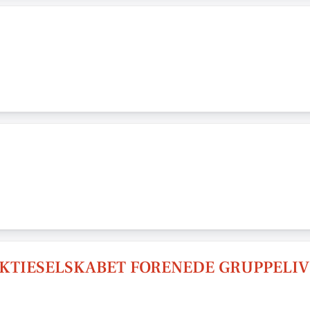
KTIESELSKABET FORENEDE GRUPPELIV