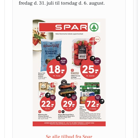
fredag d. 31. juli til torsdag d. 6. august.
Se alle tilbud fra Spar