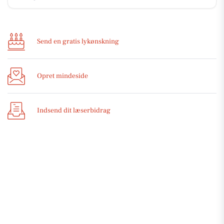
Send en gratis lykønskning
Opret mindeside
Indsend dit læserbidrag