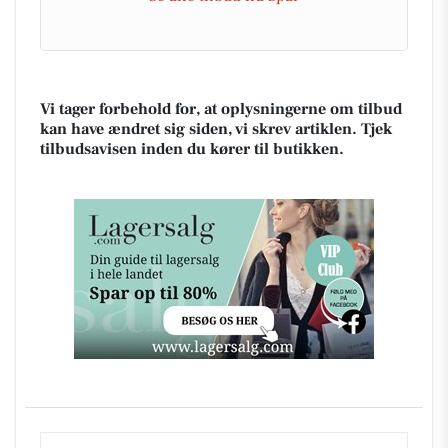
Vi tager forbehold for, at oplysningerne om tilbud
kan have ændret sig siden, vi skrev artiklen. Tjek
tilbudsavisen inden du kører til butikken.