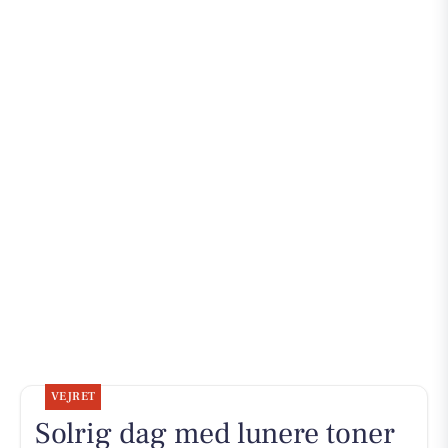
VEJRET
Solrig dag med lunere toner