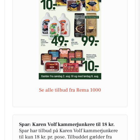
Se alle tilbud fra Rema 1000
Spar: Karen Volf kammerjunkere til 18 kr.
Spar har tilbud på Karen Volf kammerjunkere
til kun 18 kr. pr. pose. Tilbuddet gælder fra