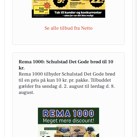
Se alle tilbud fra Netto
Rema 1000: Schulstad Det Gode brød til 10
kr.
Rema 1000 tilbyder Schulstad Det Gode brød
til en pris på kun 10 kr. pr. pakke. Tilbuddet
gælder fra søndag d. 2. august til lørdag d. 8.
august.