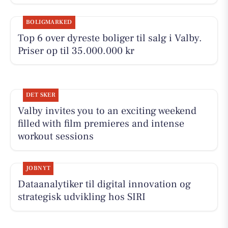
BOLIGMARKED
Top 6 over dyreste boliger til salg i Valby.
Priser op til 35.000.000 kr
DET SKER
Valby invites you to an exciting weekend
filled with film premieres and intense
workout sessions
JOBNYT
Dataanalytiker til digital innovation og
strategisk udvikling hos SIRI