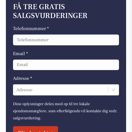
FÅ TRE GRATIS
SALGSVURDERINGER
Telefonnummer *
Email *
Adresse *
Adresse
Dine oplysninger deles med op til tre lokale
ejendomsmæglere, som efterfølgende vil kontakte dig vedr.
salgsvurdering.