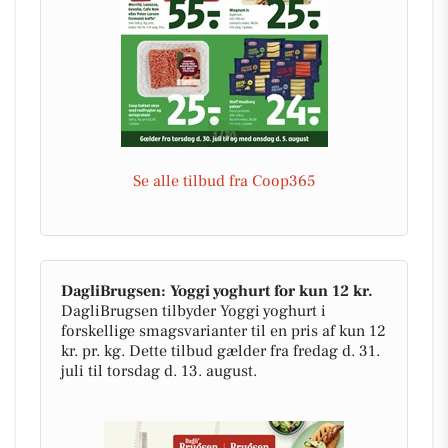
Se alle tilbud fra Coop365
DagliBrugsen: Yoggi yoghurt for kun 12 kr.
DagliBrugsen tilbyder Yoggi yoghurt i
forskellige smagsvarianter til en pris af kun 12
kr. pr. kg. Dette tilbud gælder fra fredag d. 31.
juli til torsdag d. 13. august.