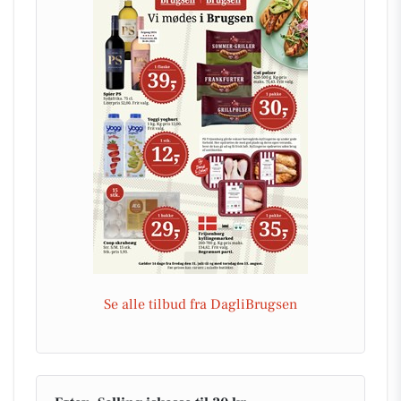
Se alle tilbud fra DagliBrugsen