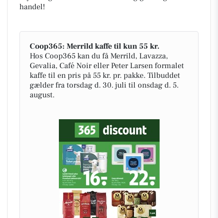
handel!
Coop365: Merrild kaffe til kun 55 kr.
Hos Coop365 kan du få Merrild, Lavazza,
Gevalia, Café Noir eller Peter Larsen formalet
kaffe til en pris på 55 kr. pr. pakke. Tilbuddet
gælder fra torsdag d. 30. juli til onsdag d. 5.
august.