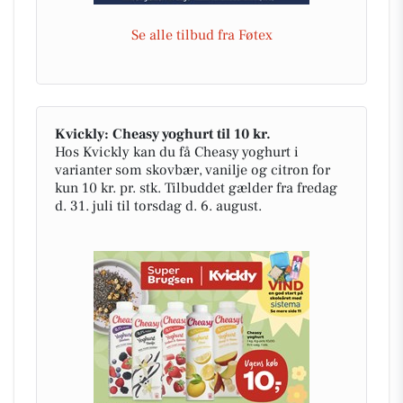
Se alle tilbud fra Føtex
Kvickly: Cheasy yoghurt til 10 kr.
Hos Kvickly kan du få Cheasy yoghurt i
varianter som skovbær, vanilje og citron for
kun 10 kr. pr. stk. Tilbuddet gælder fra fredag
d. 31. juli til torsdag d. 6. august.