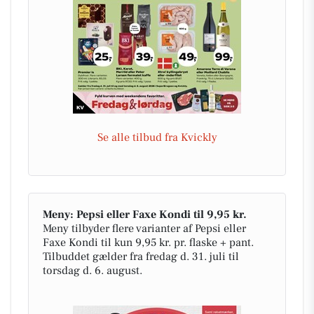
Se alle tilbud fra Kvickly
Meny: Pepsi eller Faxe Kondi til 9,95 kr.
Meny tilbyder flere varianter af Pepsi eller
Faxe Kondi til kun 9,95 kr. pr. flaske + pant.
Tilbuddet gælder fra fredag d. 31. juli til
torsdag d. 6. august.