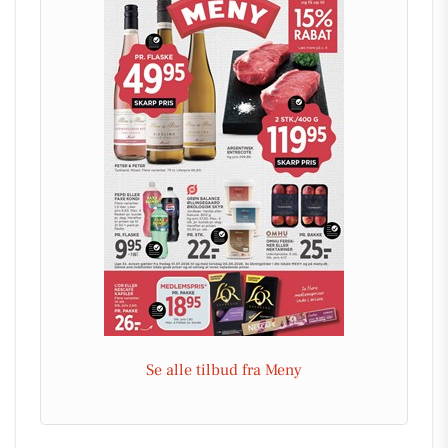
Se alle tilbud fra Meny