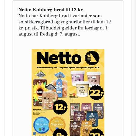
Netto: Kohberg brød til 12 kr.
Netto har Kohberg brød i varianter som
solsikkerugbrød og yoghurtboller til kun 12
kr. pr. stk. Tilbuddet gælder fra lørdag d. 1.
august til fredag d. 7. august.