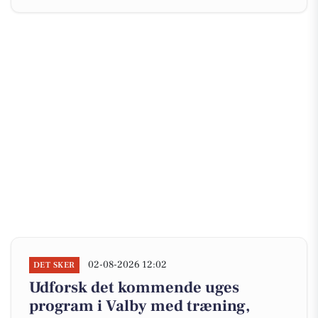
02-08-2026 12:02
DET SKER
Udforsk det kommende uges
program i Valby med træning,