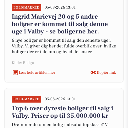
05-08-2026 13:01
BOLIGMARKED
Ingrid Marievej 20 og 5 andre
boliger er kommet til salg denne
uge i Valby - se boligerne her.
6 nye boliger er kommet til salg den seneste uge i
Valby. Vi giver dig her det fulde overblik over, hvilke
boliger der er tale om og hvad de koster.
Kilde: Boliga
Læs hele artiklen her
Kopiér link
05-08-2026 13:01
BOLIGMARKED
Top 6 over dyreste boliger til salg i
Valby. Priser op til 35.000.000 kr
Drømmer du om en bolig i absolut topklasse? Vi