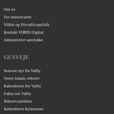
Om os
For annoncører
Vilkår og Privatlivspolitik
Kontakt VORES Digital
Administrer samtykke
GENVEJE
Seneste nyt fra Valby
Vores lokale erhverv
Kalenderen for Valby
Fakta om Valby
Erhvervsartikler
København Kommune