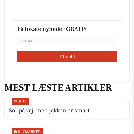
Få lokale nyheder GRATIS
Email
Tilmeld
MEST LÆSTE ARTIKLER
VEJRET
Sol på vej, men jakken er smart
BOLIGMARKED