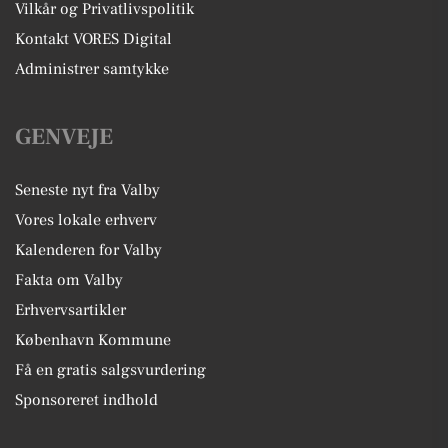
Vilkår og Privatlivspolitik
Kontakt VORES Digital
Administrer samtykke
GENVEJE
Seneste nyt fra Valby
Vores lokale erhverv
Kalenderen for Valby
Fakta om Valby
Erhvervsartikler
København Kommune
Få en gratis salgsvurdering
Sponsoreret indhold