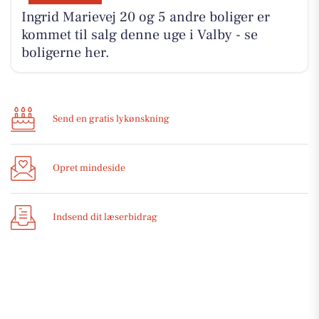
Ingrid Marievej 20 og 5 andre boliger er
kommet til salg denne uge i Valby - se
boligerne her.
Send en gratis lykønskning
Opret mindeside
Indsend dit læserbidrag