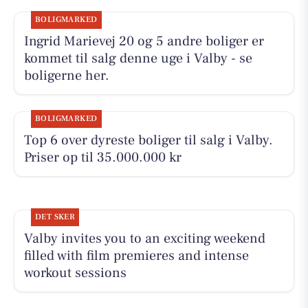
BOLIGMARKED
Ingrid Marievej 20 og 5 andre boliger er
kommet til salg denne uge i Valby - se
boligerne her.
BOLIGMARKED
Top 6 over dyreste boliger til salg i Valby.
Priser op til 35.000.000 kr
DET SKER
Valby invites you to an exciting weekend
filled with film premieres and intense
workout sessions