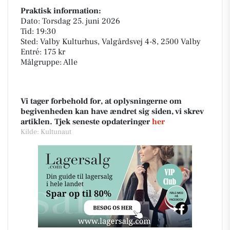
Praktisk information:
Dato: Torsdag 25. juni 2026
Tid: 19:30
Sted: Valby Kulturhus, Valgårdsvej 4-8, 2500 Valby
Entré: 175 kr
Målgruppe: Alle
Vi tager forbehold for, at oplysningerne om
begivenheden kan have ændret sig siden, vi skrev
artiklen. Tjek seneste opdateringer
her
Kilde: Kultunaut