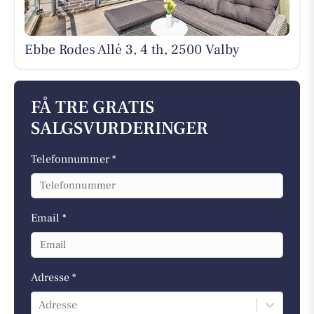
Ebbe Rodes Allé 3, 4 th, 2500 Valby
FÅ TRE GRATIS
SALGSVURDERINGER
Telefonnummer *
Email *
Adresse *
Adresse