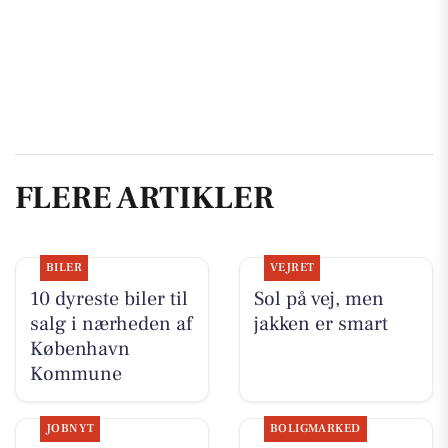
FLERE ARTIKLER
BILER
VEJRET
10 dyreste biler til
Sol på vej, men
salg i nærheden af
jakken er smart
København
Kommune
JOBNYT
BOLIGMARKED