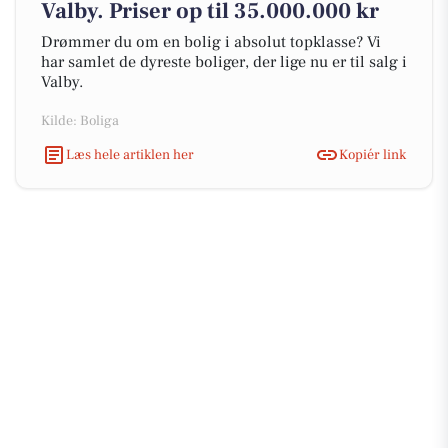
Valby. Priser op til 35.000.000 kr
Drømmer du om en bolig i absolut topklasse? Vi
har samlet de dyreste boliger, der lige nu er til salg i
Valby.
Kilde: Boliga
Læs hele artiklen her
Kopiér link