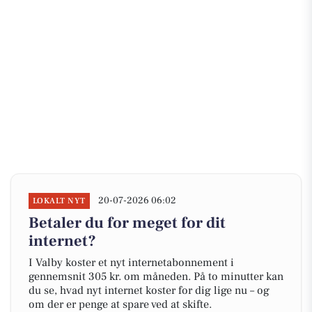
20-07-2026 06:02
LOKALT NYT
Betaler du for meget for dit
internet?
I Valby koster et nyt internetabonnement i
gennemsnit 305 kr. om måneden. På to minutter kan
du se, hvad nyt internet koster for dig lige nu – og
om der er penge at spare ved at skifte.