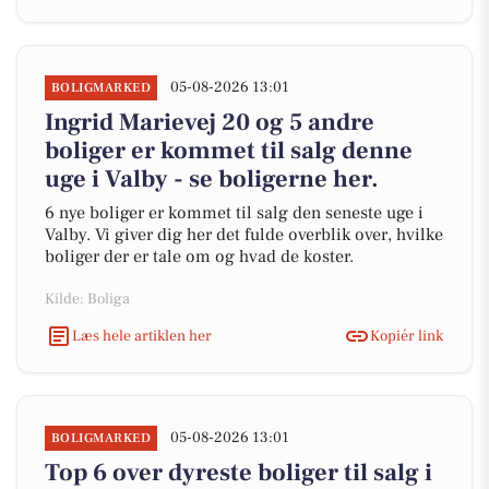
05-08-2026 13:01
BOLIGMARKED
Ingrid Marievej 20 og 5 andre
boliger er kommet til salg denne
uge i Valby - se boligerne her.
6 nye boliger er kommet til salg den seneste uge i
Valby. Vi giver dig her det fulde overblik over, hvilke
boliger der er tale om og hvad de koster.
Kilde: Boliga
Læs hele artiklen her
Kopiér link
05-08-2026 13:01
BOLIGMARKED
Top 6 over dyreste boliger til salg i