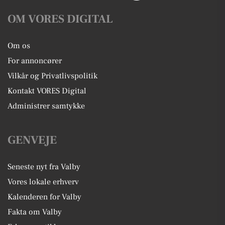
OM VORES DIGITAL
Om os
For annoncører
Vilkår og Privatlivspolitik
Kontakt VORES Digital
Administrer samtykke
GENVEJE
Seneste nyt fra Valby
Vores lokale erhverv
Kalenderen for Valby
Fakta om Valby