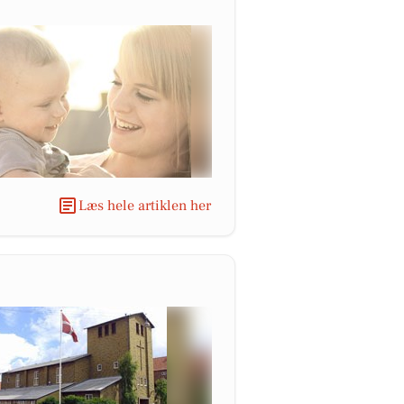
Læs hele artiklen her