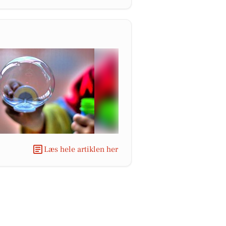
Læs hele artiklen her