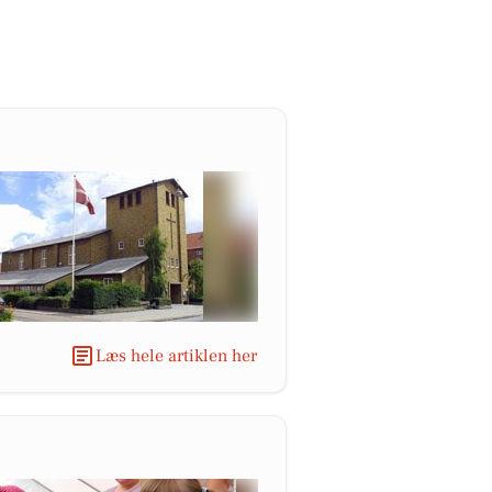
Læs hele artiklen her