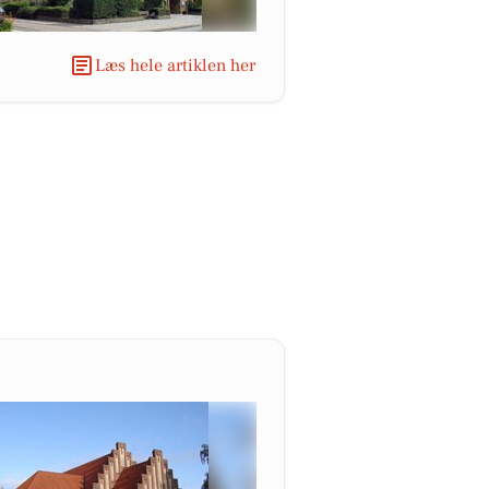
Læs hele artiklen her