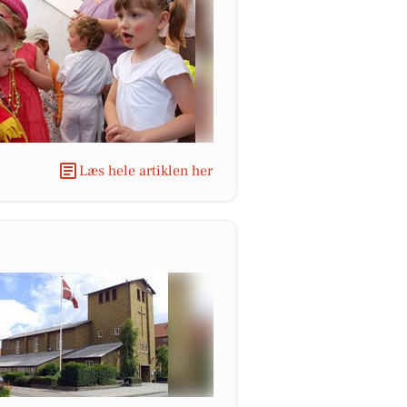
Læs hele artiklen her