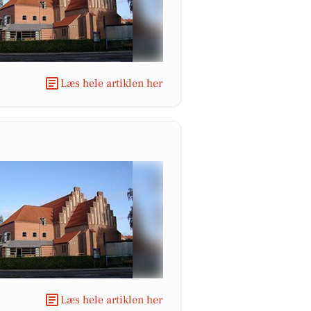
Læs hele artiklen her
Læs hele artiklen her