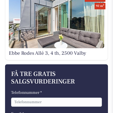
2
92 m
Ebbe Rodes Allé 3, 4 th, 2500 Valby
FÅ TRE GRATIS
SALGSVURDERINGER
Telefonnummer *