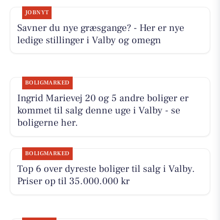
JOBNYT
Savner du nye græsgange? - Her er nye
ledige stillinger i Valby og omegn
BOLIGMARKED
Ingrid Marievej 20 og 5 andre boliger er
kommet til salg denne uge i Valby - se
boligerne her.
BOLIGMARKED
Top 6 over dyreste boliger til salg i Valby.
Priser op til 35.000.000 kr