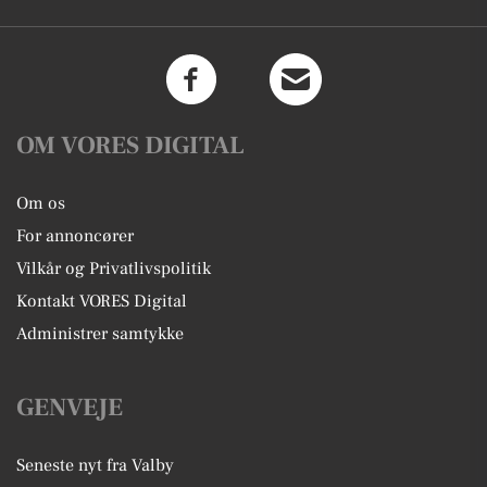
OM VORES DIGITAL
Om os
For annoncører
Vilkår og Privatlivspolitik
Kontakt VORES Digital
Administrer samtykke
GENVEJE
Seneste nyt fra Valby