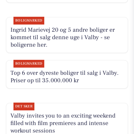
BOLIGMARKED
Ingrid Marievej 20 og 5 andre boliger er
kommet til salg denne uge i Valby - se
boligerne her.
BOLIGMARKED
Top 6 over dyreste boliger til salg i Valby.
Priser op til 35.000.000 kr
DET SKER
Valby invites you to an exciting weekend
filled with film premieres and intense
workout sessions