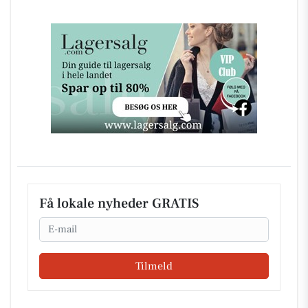
Få lokale nyheder GRATIS
Email
Tilmeld