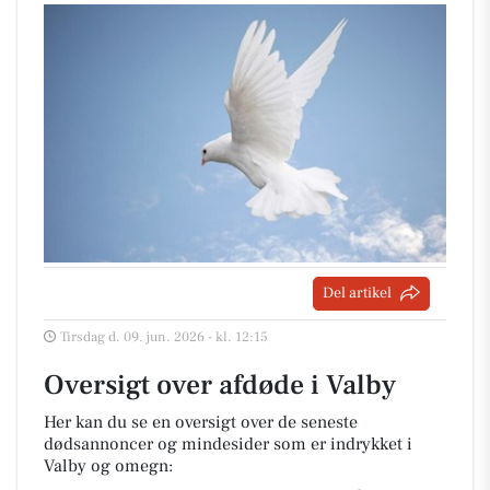
Del artikel
Tirsdag d. 09. jun. 2026 - kl. 12:15
Oversigt over afdøde i Valby
Her kan du se en oversigt over de seneste
dødsannoncer og mindesider som er indrykket i
Valby og omegn: