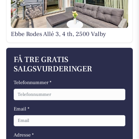
Ebbe Rodes Allé 3, 4 th, 2500 Valby
FÅ TRE GRATIS
SALGSVURDERINGER
Telefonnummer *
Email *
Adresse *