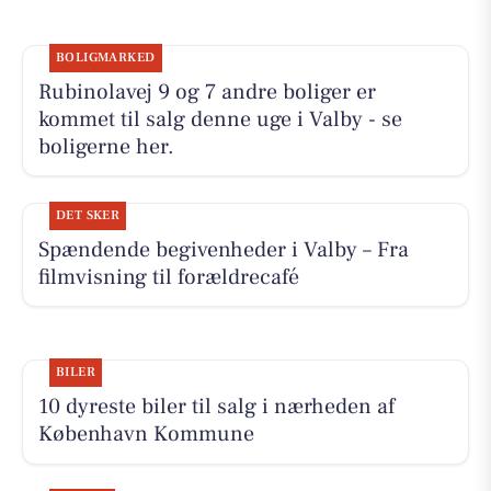
BOLIGMARKED
Rubinolavej 9 og 7 andre boliger er
kommet til salg denne uge i Valby - se
boligerne her.
DET SKER
Spændende begivenheder i Valby – Fra
filmvisning til forældrecafé
BILER
10 dyreste biler til salg i nærheden af
København Kommune