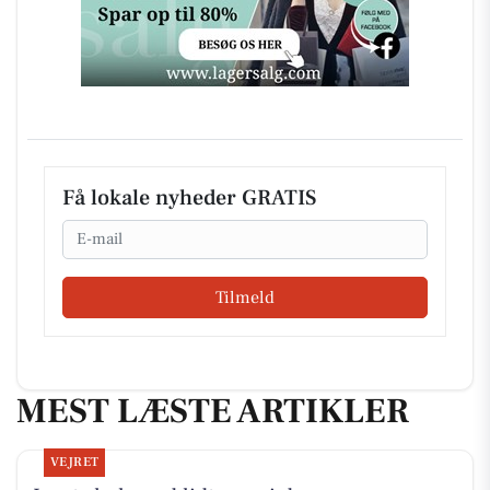
Få lokale nyheder GRATIS
Email
Tilmeld
MEST LÆSTE ARTIKLER
VEJRET