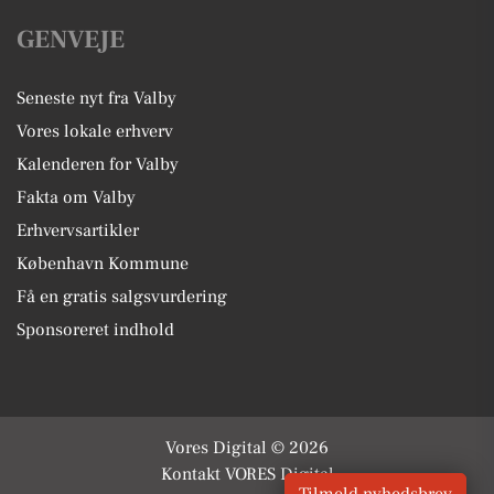
GENVEJE
Seneste nyt fra Valby
Vores lokale erhverv
Kalenderen for Valby
Fakta om Valby
Erhvervsartikler
København Kommune
Få en gratis salgsvurdering
Sponsoreret indhold
Vores Digital © 2026
Kontakt VORES Digital