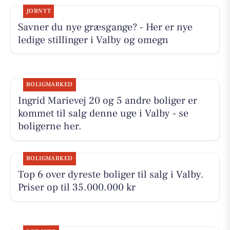
JOBNYT
Savner du nye græsgange? - Her er nye
ledige stillinger i Valby og omegn
BOLIGMARKED
Ingrid Marievej 20 og 5 andre boliger er
kommet til salg denne uge i Valby - se
boligerne her.
BOLIGMARKED
Top 6 over dyreste boliger til salg i Valby.
Priser op til 35.000.000 kr