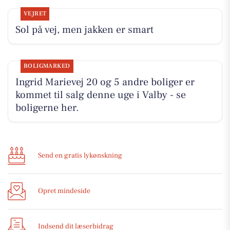
VEJRET
Sol på vej, men jakken er smart
BOLIGMARKED
Ingrid Marievej 20 og 5 andre boliger er
kommet til salg denne uge i Valby - se
boligerne her.
Send en gratis lykønskning
Opret mindeside
Indsend dit læserbidrag