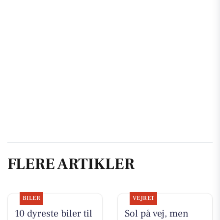
FLERE ARTIKLER
BILER
VEJRET
10 dyreste biler til
Sol på vej, men