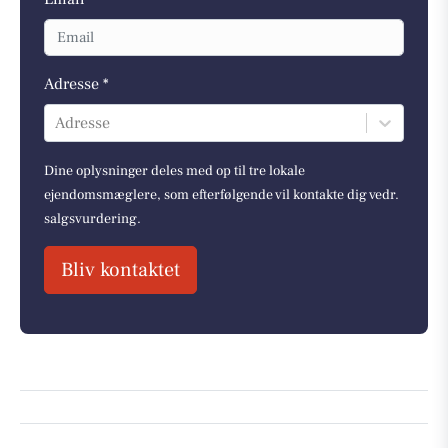
Adresse *
Adresse
Dine oplysninger deles med op til tre lokale
ejendomsmæglere, som efterfølgende vil kontakte dig vedr.
salgsvurdering.
Bliv kontaktet