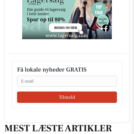
Få lokale nyheder GRATIS
Email
Tilmeld
MEST LÆSTE ARTIKLER