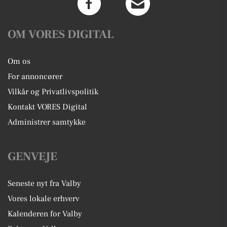
OM VORES DIGITAL
Om os
For annoncører
Vilkår og Privatlivspolitik
Kontakt VORES Digital
Administrer samtykke
GENVEJE
Seneste nyt fra Valby
Vores lokale erhverv
Kalenderen for Valby