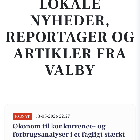
LOKALE
NYHEDER,
REPORTAGER OG
ARTIKLER FRA
VALBY
13-05-2026 22:27
JOBNYT
Økonom til konkurrence- og
forbrugsanalyser i et fagligt stærkt