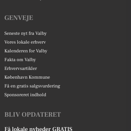
GENVEJE
Seneste nyt fra Valby
Vores lokale erhverv
Kalenderen for Valby
Fakta om Valby
Erhvervsartikler
København Kommune
Få en gratis salgsvurdering
Sponsoreret indhold
BLIV OPDATERET
Få lokale nyheder GRATIS