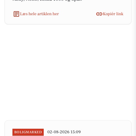
Læs hele artiklen her
Kopiér link
02-08-2026 15:09
BOLIGMARKED