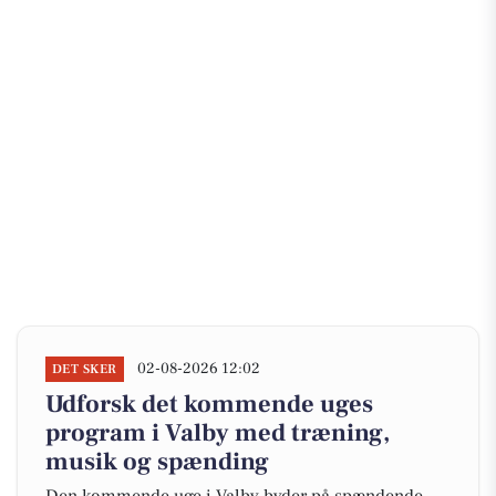
02-08-2026 12:02
DET SKER
Udforsk det kommende uges
program i Valby med træning,
musik og spænding