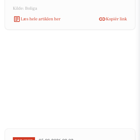
Kilde: Boliga
Læs hele artiklen her
Kopiér link