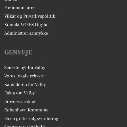
For annoncører
Vilkår og Privatlivspolitik
Kontakt VORES Digital
Administrer samtykke
GENVEJE
Seneste nyt fra Valby
Vores lokale erhverv
Kalenderen for Valby
Fakta om Valby
Erhvervsartikler
København Kommune
Få en gratis salgsvurdering