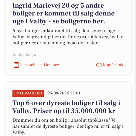
Ingrid Marievej 20 og 5 andre
boliger er kommet til salg denne
uge i Valby - se boligerne her.
6 nye boliger er kommet til salg den seneste uge i
Valby. Vi giver dig her det fulde overblik over, hvilke
boliger der er tale om og hvad de koster.
Kilde: Boliga
Læs hele artiklen her
Kopiér link
05-08-2026 13:01
BOLIGMARKED
Top 6 over dyreste boliger til salg i
Valby. Priser op til 35.000.000 kr
Drømmer du om en bolig i absolut topklasse? Vi
har samlet de dyreste boliger, der lige nu er til salg i
Valby.